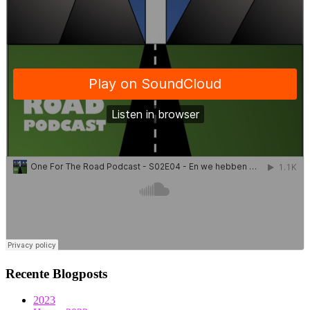
Recente Blogposts
2023