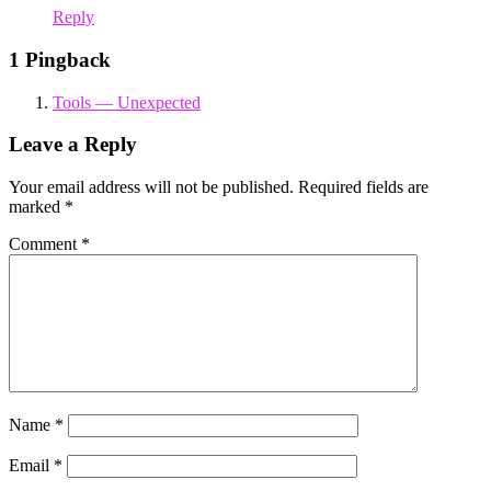
Reply
1 Pingback
Tools — Unexpected
Leave a Reply
Your email address will not be published.
Required fields are
marked
*
Comment
*
Name
*
Email
*