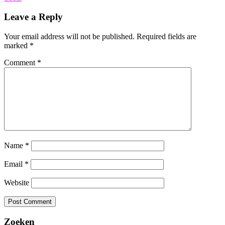
Leave a Reply
Your email address will not be published.
Required fields are
marked
*
Comment
*
Name
*
Email
*
Website
Zoeken