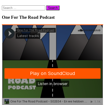
Search
for:
One For The Road Podcast