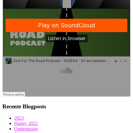
Recente Blogposts
2023
Happy 2022
Ondertussen